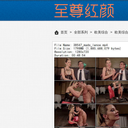
首页
>
全部系列
>
欧美综合
>
欧美综