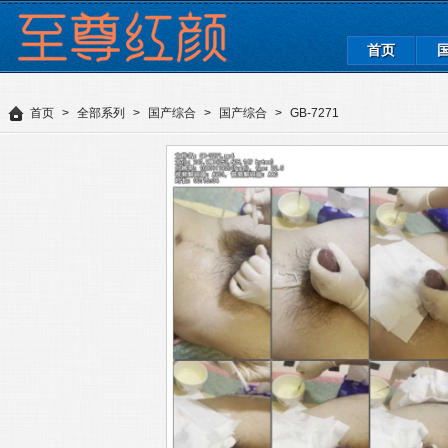
首页
首页
>
全部系列
>
国产综合
>
国产综合
>
GB-7271