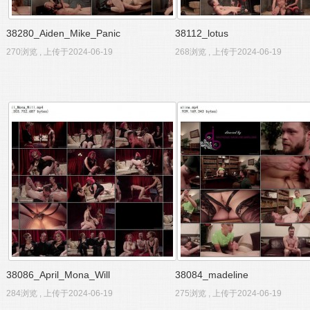
38280_Aiden_Mike_Panic
38112_lotus
270浏览 , 上传于2024-06-19
268浏览 , 上传于2024-06-19
38086_April_Mona_Will
38084_madeline
284浏览 , 上传于2024-06-19
275浏览 , 上传于2024-06-19