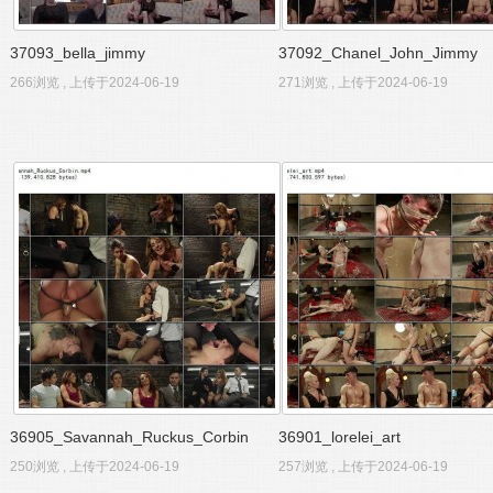
37093_bella_jimmy
37092_Chanel_John_Jimmy
266浏览 , 上传于2024-06-19
271浏览 , 上传于2024-06-19
36905_Savannah_Ruckus_Corbin
36901_lorelei_art
250浏览 , 上传于2024-06-19
257浏览 , 上传于2024-06-19